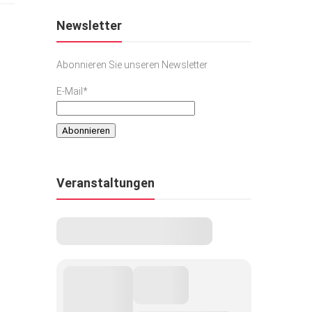
Newsletter
Abonnieren Sie unseren Newsletter
E-Mail*
Veranstaltungen