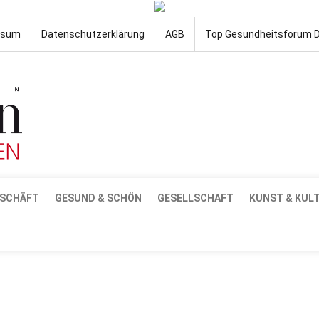
ssum
Datenschutzerklärung
AGB
Top Gesundheitsforum 
SCHÄFT
GESUND & SCHÖN
GESELLSCHAFT
KUNST & KUL