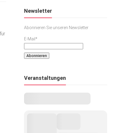
Newsletter
Abonnieren Sie unseren Newsletter
für
E-Mail*
Veranstaltungen