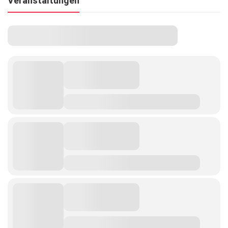
Veranstaltungen