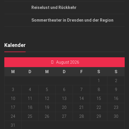
Reiselust und Rückkehr
Sommertheater in Dresden und der Region
Kalender
August 2026
M
D
M
D
F
S
S
1
2
3
4
5
6
7
8
9
10
11
12
13
14
15
16
17
18
19
20
21
22
23
24
25
26
27
28
29
30
31