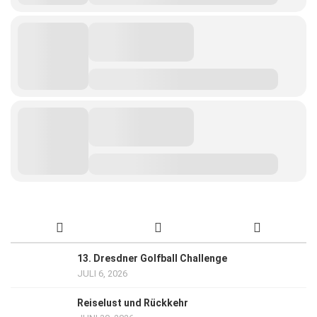
13. Dresdner Golfball Challenge
JULI 6, 2026
Reiselust und Rückkehr