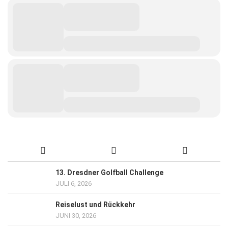
13. Dresdner Golfball Challenge
JULI 6, 2026
Reiselust und Rückkehr
JUNI 30, 2026