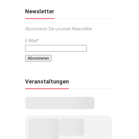
Newsletter
Abonnieren Sie unseren Newsletter
E-Mail*
Veranstaltungen