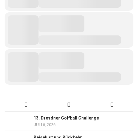
13. Dresdner Golfball Challenge
JULI 6, 2026
Reiselust und Rückkehr