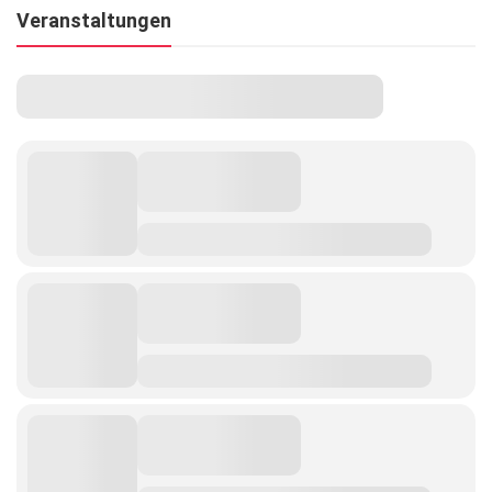
Veranstaltungen