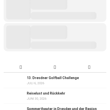
13. Dresdner Golfball Challenge
JULI 6, 2026
Reiselust und Rückkehr
JUNI 30, 2026
Sommertheater in Dresden und der Region