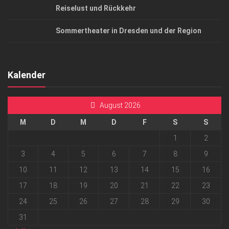
Reiselust und Rückkehr
Sommertheater in Dresden und der Region
Kalender
August 2026
M
D
M
D
F
S
S
1
2
3
4
5
6
7
8
9
10
11
12
13
14
15
16
17
18
19
20
21
22
23
24
25
26
27
28
29
30
31