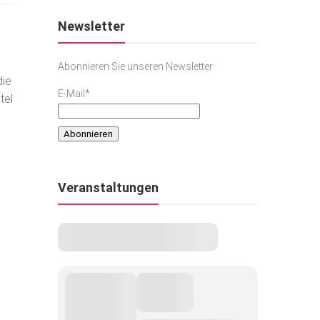
Newsletter
Abonnieren Sie unseren Newsletter
die
E-Mail*
tel
Veranstaltungen