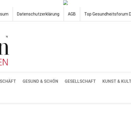
ssum
Datenschutzerklärung
AGB
Top Gesundheitsforum 
SCHÄFT
GESUND & SCHÖN
GESELLSCHAFT
KUNST & KUL