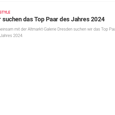
ESTYLE
r suchen das Top Paar des Jahres 2024
insam mit der Altmarkt-Galerie Dresden suchen wir das Top Pa
Jahres 2024.