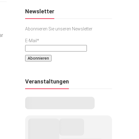
Newsletter
Abonnieren Sie unseren Newsletter
ar
E-Mail*
Veranstaltungen