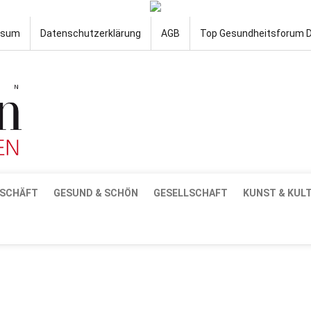
ssum
Datenschutzerklärung
AGB
Top Gesundheitsforum 
SCHÄFT
GESUND & SCHÖN
GESELLSCHAFT
KUNST & KUL