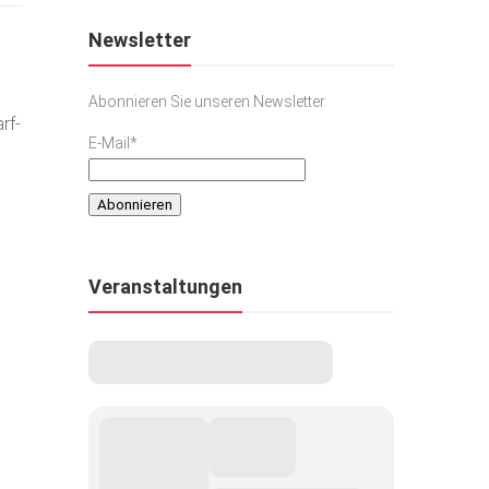
Newsletter
Abonnieren Sie unseren Newsletter
rf-
E-Mail*
n
Veranstaltungen