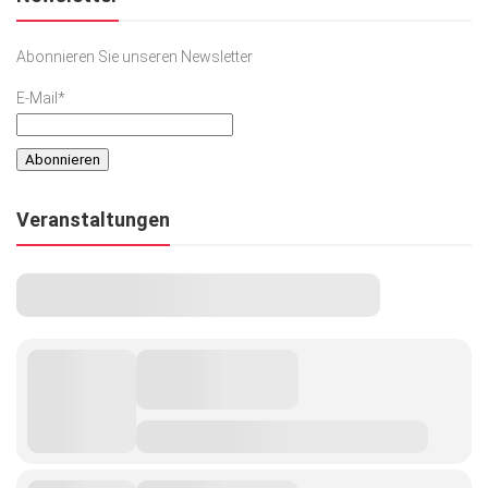
Abonnieren Sie unseren Newsletter
E-Mail*
Veranstaltungen