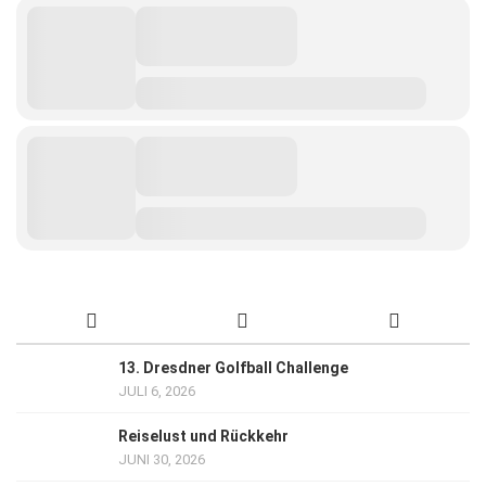
13. Dresdner Golfball Challenge
JULI 6, 2026
Reiselust und Rückkehr
JUNI 30, 2026