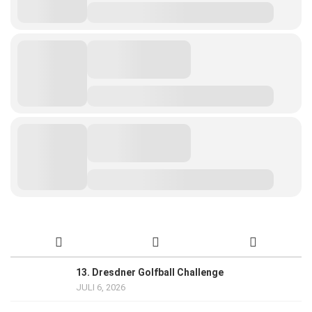
13. Dresdner Golfball Challenge
JULI 6, 2026