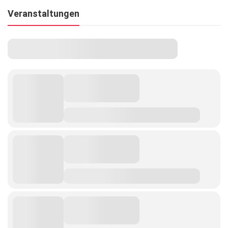
Veranstaltungen