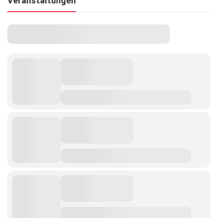
Veranstaltungen