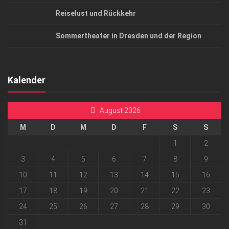
Reiselust und Rückkehr
Sommertheater in Dresden und der Region
Kalender
August 2026
M
D
M
D
F
S
S
1
2
3
4
5
6
7
8
9
10
11
12
13
14
15
16
17
18
19
20
21
22
23
24
25
26
27
28
29
30
31