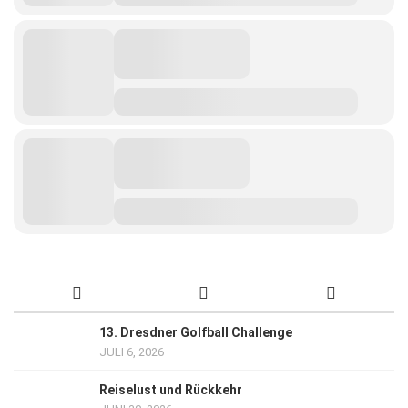
13. Dresdner Golfball Challenge
JULI 6, 2026
Reiselust und Rückkehr