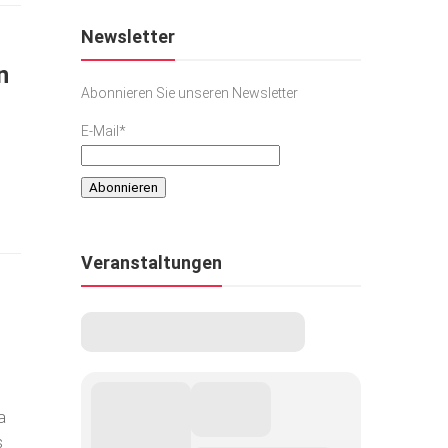
Newsletter
n
Abonnieren Sie unseren Newsletter
E-Mail*
Veranstaltungen
a
s