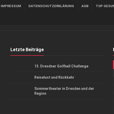
, IMPRESSUM
DATENSCHUTZERKLÄRUNG
AGB
TOP GESU
Letzte Beiträge
13. Dresdner Golfball Challenge
Reiselust und Rückkehr
Sommertheater in Dresden und der
Region