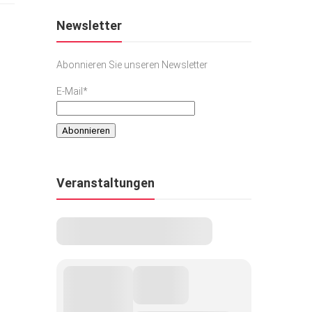
Newsletter
Abonnieren Sie unseren Newsletter
E-Mail*
Veranstaltungen