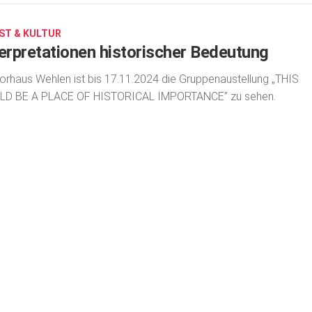
ST & KULTUR
terpretationen historischer Bedeutung
orhaus Wehlen ist bis 17.11.2024 die Gruppenaustellung „THIS
LD BE A PLACE OF HISTORICAL IMPORTANCE” zu sehen.