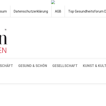
ssum
Datenschutzerklärung
AGB
Top Gesundheitsforum 
SCHÄFT
GESUND & SCHÖN
GESELLSCHAFT
KUNST & KUL