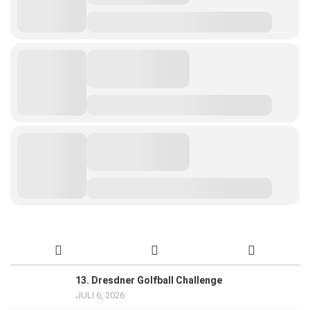
13. Dresdner Golfball Challenge
JULI 6, 2026