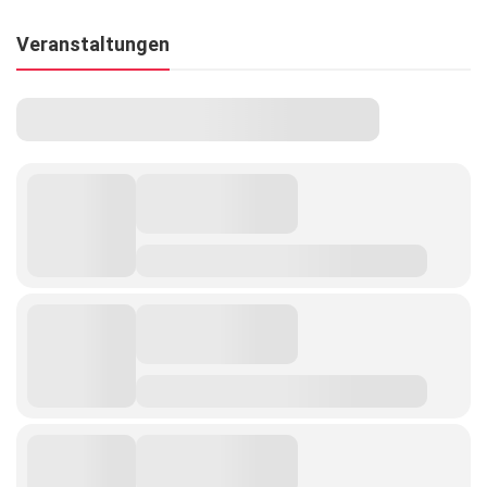
Veranstaltungen