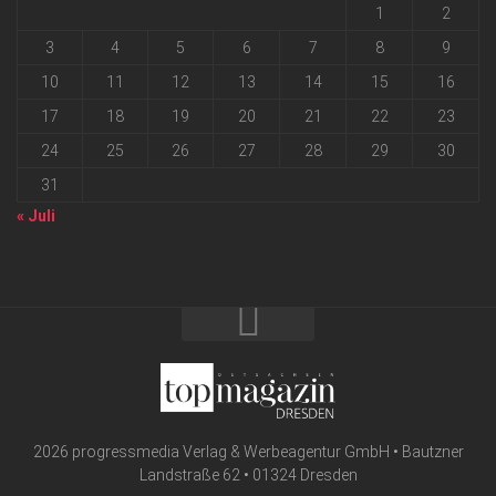
1
2
3
4
5
6
7
8
9
10
11
12
13
14
15
16
17
18
19
20
21
22
23
24
25
26
27
28
29
30
31
« Juli
2026 progressmedia Verlag & Werbeagentur GmbH • Bautzner
Landstraße 62 • 01324 Dresden