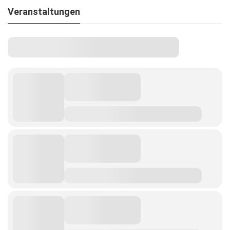
Veranstaltungen