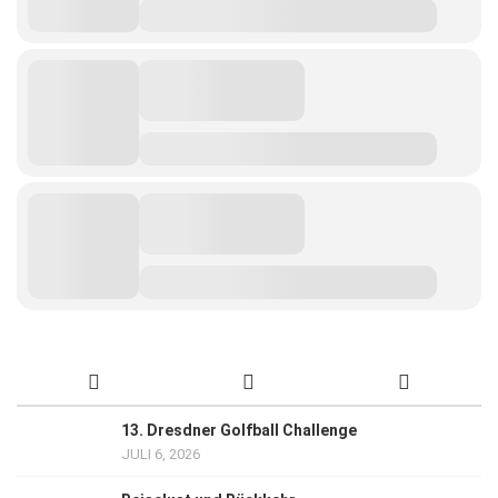
13. Dresdner Golfball Challenge
JULI 6, 2026