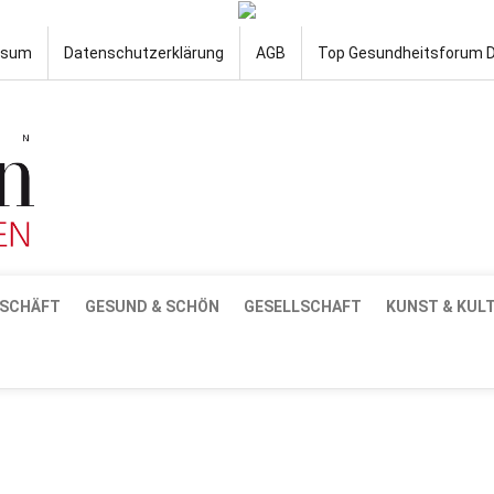
ssum
Datenschutzerklärung
AGB
Top Gesundheitsforum 
SCHÄFT
GESUND & SCHÖN
GESELLSCHAFT
KUNST & KUL