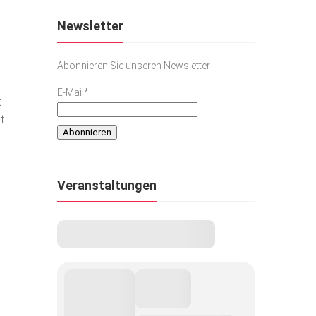
Newsletter
Abonnieren Sie unseren Newsletter
E-Mail*
t
t
Veranstaltungen