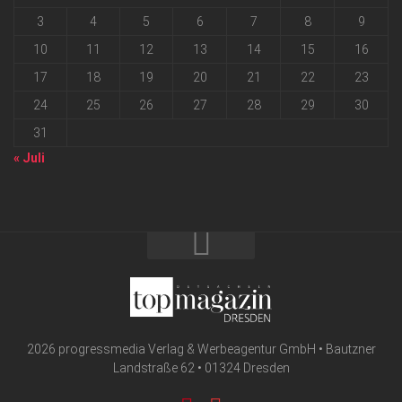
3
4
5
6
7
8
9
10
11
12
13
14
15
16
17
18
19
20
21
22
23
24
25
26
27
28
29
30
31
« Juli
2026 progressmedia Verlag & Werbeagentur GmbH • Bautzner
Landstraße 62 • 01324 Dresden