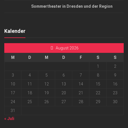
Sommertheater in Dresden und der Region
Kalender
August 2026
M
D
M
D
F
S
S
1
2
3
4
5
6
7
8
9
10
11
12
13
14
15
16
17
18
19
20
21
22
23
24
25
26
27
28
29
30
31
« Juli