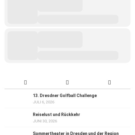
13. Dresdner Golfball Challenge
JULI 6, 2026
Reiselust und Rückkehr
JUNI 30, 2026
Sommertheater in Dresden und der Region