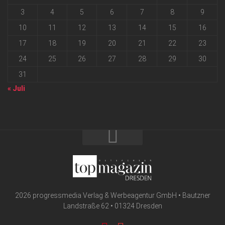
3
4
5
6
7
8
9
10
11
12
13
14
15
16
17
18
19
20
21
22
23
24
25
26
27
28
29
30
31
« Juli
2026 progressmedia Verlag & Werbeagentur GmbH • Bautzner
Landstraße 62 • 01324 Dresden