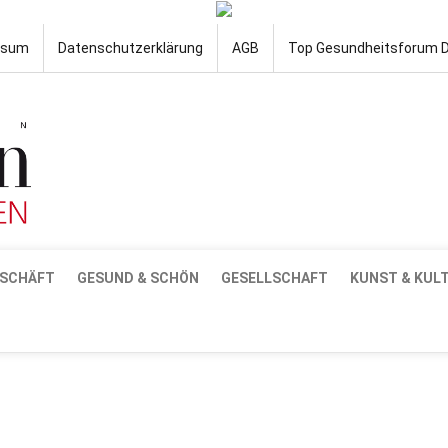
ssum
Datenschutzerklärung
AGB
Top Gesundheitsforum 
SCHÄFT
GESUND & SCHÖN
GESELLSCHAFT
KUNST & KUL