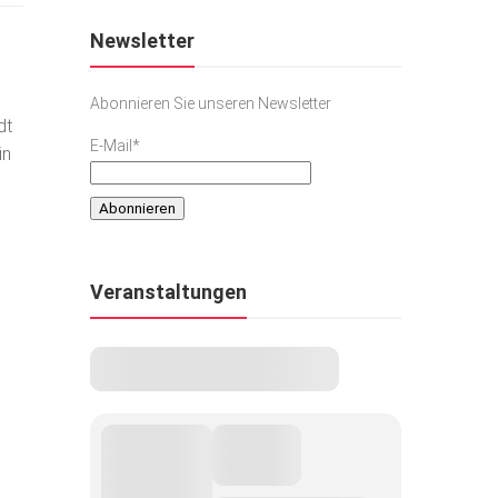
Newsletter
Abonnieren Sie unseren Newsletter
dt
E-Mail*
in
Veranstaltungen