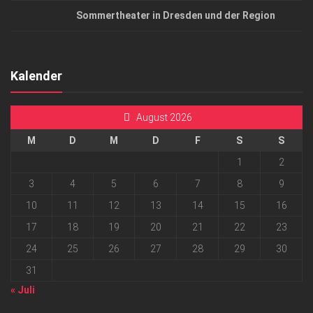
Sommertheater in Dresden und der Region
Kalender
August 2026
M
D
M
D
F
S
S
1
2
3
4
5
6
7
8
9
10
11
12
13
14
15
16
17
18
19
20
21
22
23
24
25
26
27
28
29
30
31
« Juli