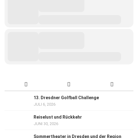
13. Dresdner Golfball Challenge
JULI 6, 2026
Reiselust und Rückkehr
JUNI 30, 2026
Sommertheater in Dresden und der Region