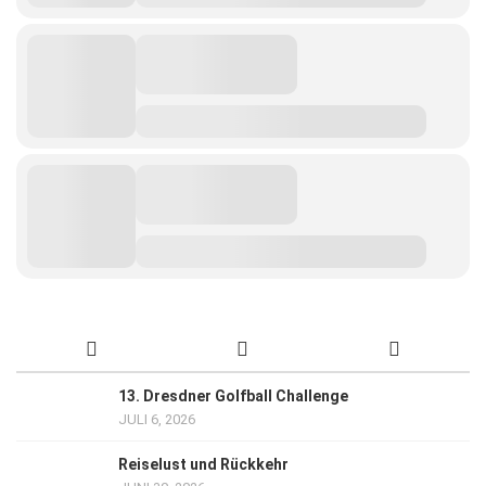
13. Dresdner Golfball Challenge
JULI 6, 2026
Reiselust und Rückkehr