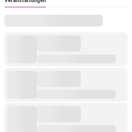
Veranstaltungen