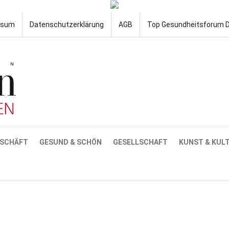
ssum
Datenschutzerklärung
AGB
Top Gesundheitsforum 
SCHÄFT
GESUND & SCHÖN
GESELLSCHAFT
KUNST & KUL