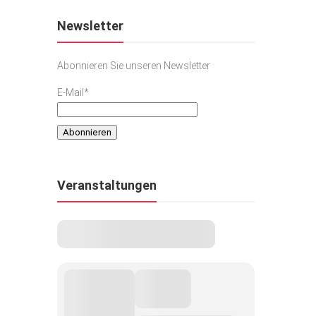
Newsletter
Abonnieren Sie unseren Newsletter
E-Mail*
Veranstaltungen