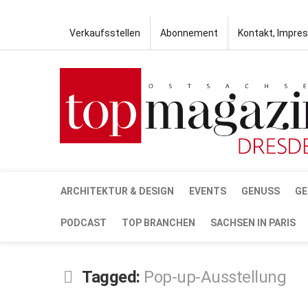
Verkaufsstellen
Abonnement
Kontakt, Impre
ARCHITEKTUR & DESIGN
EVENTS
GENUSS
GE
PODCAST
TOP BRANCHEN
SACHSEN IN PARIS
Tagged:
Pop-up-Ausstellung