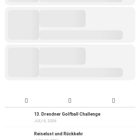
13. Dresdner Golfball Challenge
JULI 6, 2026
Reiselust und Rückkehr