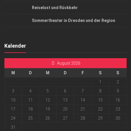
Reiselust und Rückkehr
Sommertheater in Dresden und der Region
Kalender
August 2026
M
D
M
D
F
S
S
1
2
3
4
5
6
7
8
9
10
11
12
13
14
15
16
17
18
19
20
21
22
23
24
25
26
27
28
29
30
31