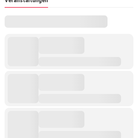
Veranstaltungen