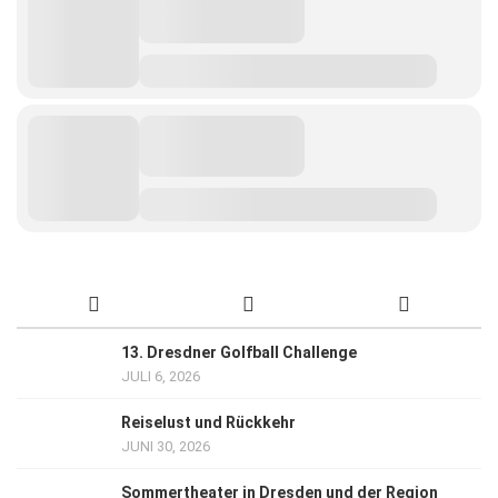
13. Dresdner Golfball Challenge
JULI 6, 2026
Reiselust und Rückkehr
JUNI 30, 2026
Sommertheater in Dresden und der Region