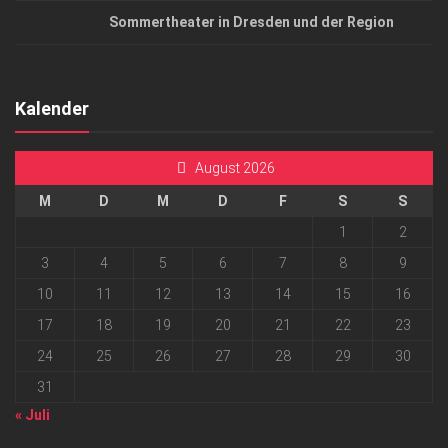
Sommertheater in Dresden und der Region
Kalender
August 2026
M
D
M
D
F
S
S
1
2
3
4
5
6
7
8
9
10
11
12
13
14
15
16
17
18
19
20
21
22
23
24
25
26
27
28
29
30
31
« Juli