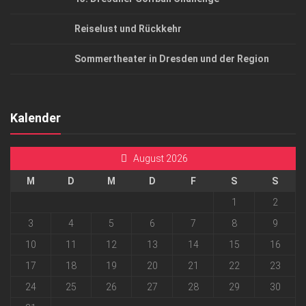
Reiselust und Rückkehr
Sommertheater in Dresden und der Region
Kalender
August 2026
M
D
M
D
F
S
S
1
2
3
4
5
6
7
8
9
10
11
12
13
14
15
16
17
18
19
20
21
22
23
24
25
26
27
28
29
30