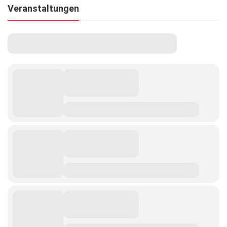
Veranstaltungen