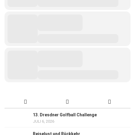
13. Dresdner Golfball Challenge
JULI 6, 2026
Reiselust und Rückkehr