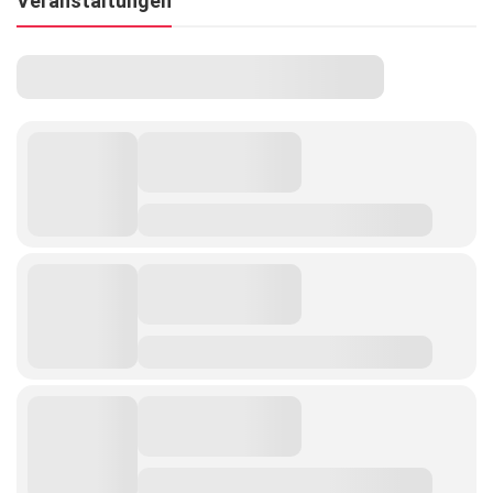
Veranstaltungen