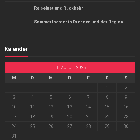
Reiselust und Rückkehr
Sommertheater in Dresden und der Region
Kalender
August 2026
M
D
M
D
F
S
S
1
2
3
4
5
6
7
8
9
10
11
12
13
14
15
16
17
18
19
20
21
22
23
24
25
26
27
28
29
30
31