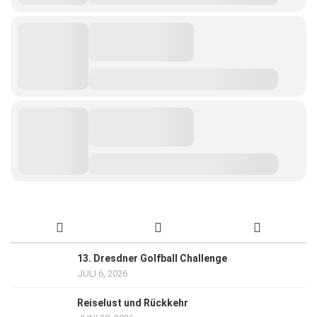
13. Dresdner Golfball Challenge
JULI 6, 2026
Reiselust und Rückkehr