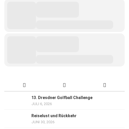
13. Dresdner Golfball Challenge
JULI 6, 2026
Reiselust und Rückkehr
JUNI 30, 2026