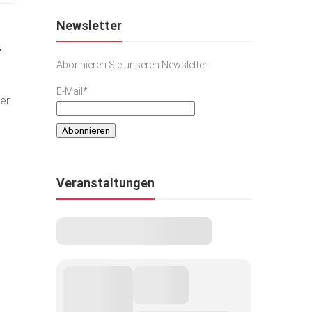
Newsletter
r
Abonnieren Sie unseren Newsletter
E-Mail*
er
Veranstaltungen