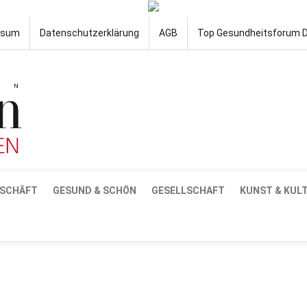
ssum
Datenschutzerklärung
AGB
Top Gesundheitsforum 
SCHÄFT
GESUND & SCHÖN
GESELLSCHAFT
KUNST & KUL