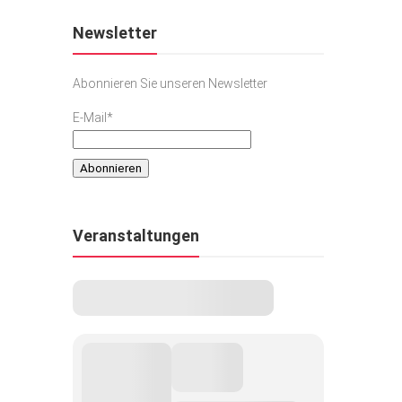
Newsletter
Abonnieren Sie unseren Newsletter
E-Mail*
Veranstaltungen