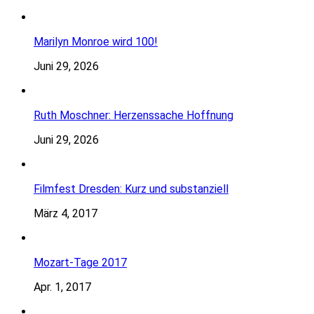
Marilyn Monroe wird 100!
Juni 29, 2026
Ruth Moschner: Herzenssache Hoffnung
Juni 29, 2026
Filmfest Dresden: Kurz und substanziell
März 4, 2017
Mozart-Tage 2017
Apr. 1, 2017