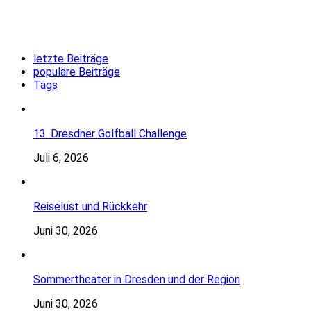
letzte Beiträge
populäre Beiträge
Tags
13. Dresdner Golfball Challenge
Juli 6, 2026
Reiselust und Rückkehr
Juni 30, 2026
Sommertheater in Dresden und der Region
Juni 30, 2026