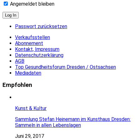
Angemeldet bleiben
Passwort zurücksetzen
Verkaufsstellen
Abonnement
Kontakt, Impressum
Datenschutzerklärung
AGB
Top Gesundheitsforum Dresden / Ostsachsen
Mediadaten
Empfohlen
Kunst & Kultur
Sammlung Stefan Heinemann im Kunsthaus Dresden:
Sammeln in allen Lebenslagen
Juni 29, 2017