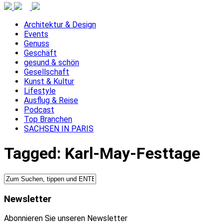
Architektur & Design
Events
Genuss
Geschäft
gesund & schön
Gesellschaft
Kunst & Kultur
Lifestyle
Ausflug & Reise
Podcast
Top Branchen
SACHSEN IN PARIS
Tagged:
Karl-May-Festtage
Newsletter
Abonnieren Sie unseren Newsletter