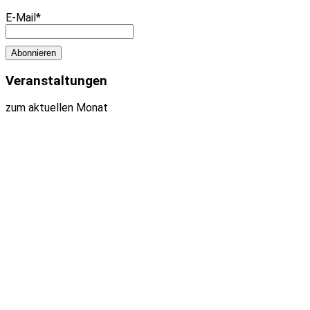
E-Mail*
Veranstaltungen
zum aktuellen Monat