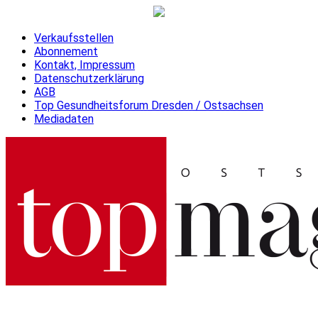
Verkaufsstellen
Abonnement
Kontakt, Impressum
Datenschutzerklärung
AGB
Top Gesundheitsforum Dresden / Ostsachsen
Mediadaten