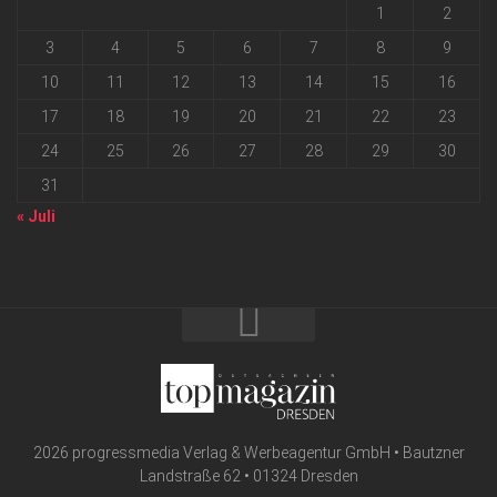
1
2
3
4
5
6
7
8
9
10
11
12
13
14
15
16
17
18
19
20
21
22
23
24
25
26
27
28
29
30
31
« Juli
2026 progressmedia Verlag & Werbeagentur GmbH • Bautzner
Landstraße 62 • 01324 Dresden