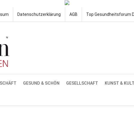
ssum
Datenschutzerklärung
AGB
Top Gesundheitsforum 
SCHÄFT
GESUND & SCHÖN
GESELLSCHAFT
KUNST & KUL