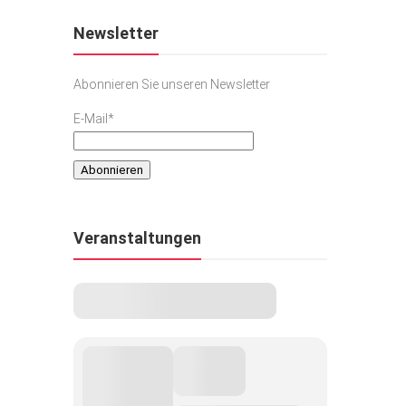
Newsletter
Abonnieren Sie unseren Newsletter
E-Mail*
Veranstaltungen