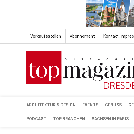
Verkaufsstellen
Abonnement
Kontakt, Impre
ARCHITEKTUR & DESIGN
EVENTS
GENUSS
GE
PODCAST
TOP BRANCHEN
SACHSEN IN PARIS