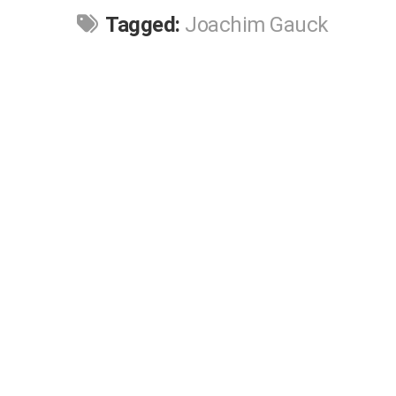
Tagged:
Joachim Gauck