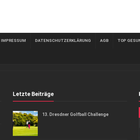
, IMPRESSUM
DATENSCHUTZERKLÄRUNG
AGB
TOP GESU
Letzte Beiträge
13. Dresdner Golfball Challenge