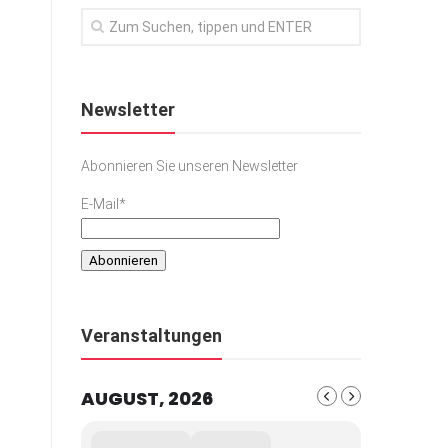
Newsletter
Abonnieren Sie unseren Newsletter
E-Mail*
Veranstaltungen
AUGUST, 2026