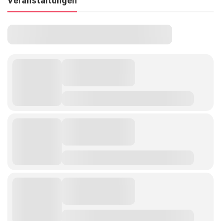
Veranstaltungen