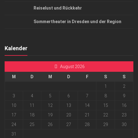
Reiselust und Rückkehr
Sommertheater in Dresden und der Region
Kalender
August 2026
M
D
M
D
F
S
S
1
2
3
4
5
6
7
8
9
10
11
12
13
14
15
16
17
18
19
20
21
22
23
24
25
26
27
28
29
30
31