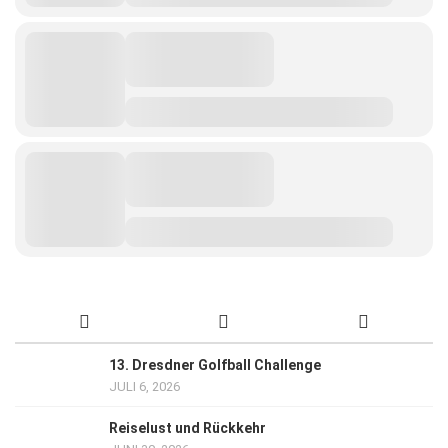
13. Dresdner Golfball Challenge
JULI 6, 2026
Reiselust und Rückkehr