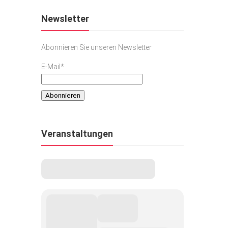
Newsletter
Abonnieren Sie unseren Newsletter
E-Mail*
Veranstaltungen