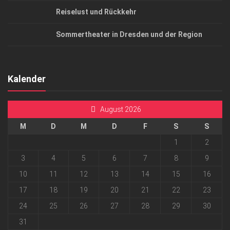
Reiselust und Rückkehr
Sommertheater in Dresden und der Region
Kalender
August 2026
M
D
M
D
F
S
S
1
2
3
4
5
6
7
8
9
10
11
12
13
14
15
16
17
18
19
20
21
22
23
24
25
26
27
28
29
30
31