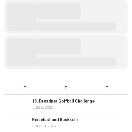
13. Dresdner Golfball Challenge
JULI 6, 2026
Reiselust und Rückkehr
JUNI 30, 2026