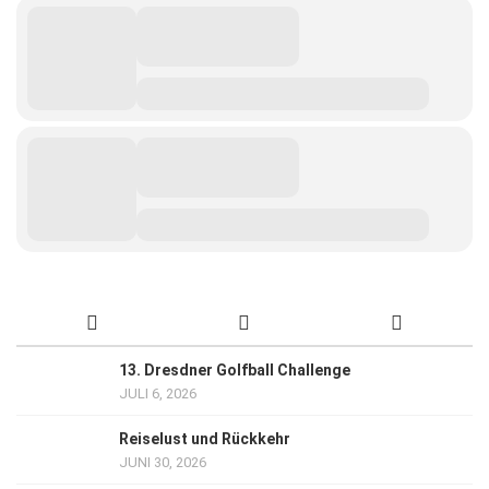
13. Dresdner Golfball Challenge
JULI 6, 2026
Reiselust und Rückkehr
JUNI 30, 2026