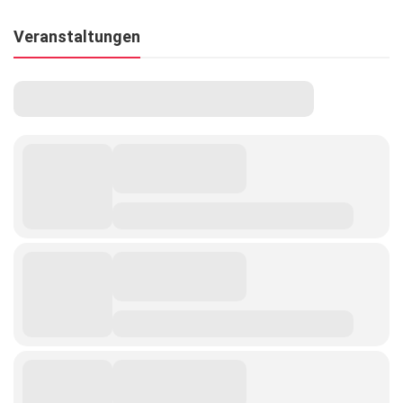
Veranstaltungen