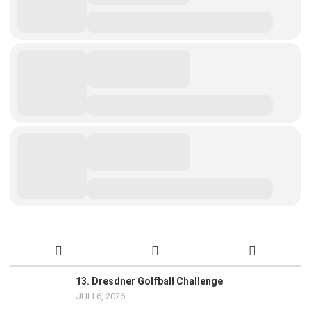
13. Dresdner Golfball Challenge
JULI 6, 2026