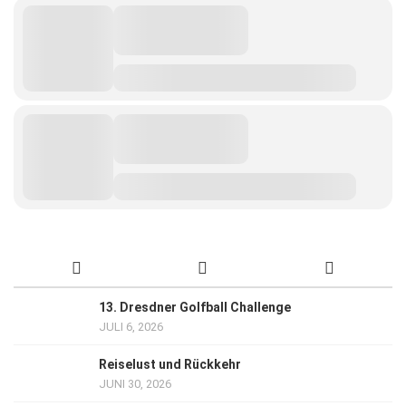
13. Dresdner Golfball Challenge
JULI 6, 2026
Reiselust und Rückkehr
JUNI 30, 2026