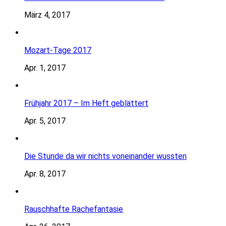
März 4, 2017
Mozart-Tage 2017
Apr. 1, 2017
Frühjahr 2017 – Im Heft geblättert
Apr. 5, 2017
Die Stunde da wir nichts voneinander wussten
Apr. 8, 2017
Rauschhafte Rachefantasie