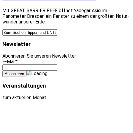
Mit GREAT BARRIER REEF öffnet Yadegar Asisi im
Panometer Dresden ein Fenster zu einem der größten Natur­
wunder unserer Erde.
Newsletter
Abonnieren Sie unseren Newsletter
E-Mail*
Veranstaltungen
zum aktuellen Monat