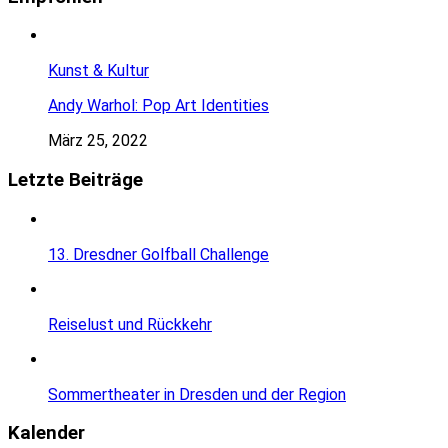
Kunst & Kultur
Andy Warhol: Pop Art Identities
März 25, 2022
Letzte Beiträge
13. Dresdner Golfball Challenge
Reiselust und Rückkehr
Sommertheater in Dresden und der Region
Kalender