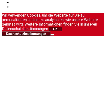
Wir verwenden Cookies, um die Website für Sie zu
personalisieren und um zu analysieren, wie unsere Website
genutzt wird. Weitere Informationen finden Sie in unseren
Datenschutzbestimmungen.
OK
Datenschutzbestimmungen