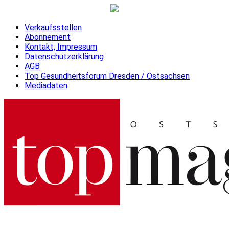
Verkaufsstellen
Abonnement
Kontakt, Impressum
Datenschutzerklärung
AGB
Top Gesundheitsforum Dresden / Ostsachsen
Mediadaten