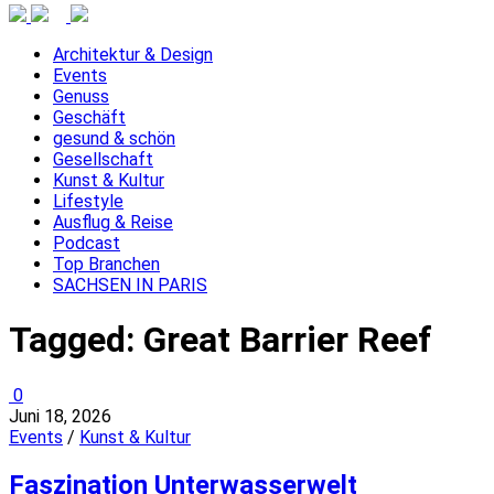
Architektur & Design
Events
Genuss
Geschäft
gesund & schön
Gesellschaft
Kunst & Kultur
Lifestyle
Ausflug & Reise
Podcast
Top Branchen
SACHSEN IN PARIS
Tagged:
Great Barrier Reef
0
Juni 18, 2026
Events
/
Kunst & Kultur
Faszination Unterwasserwelt