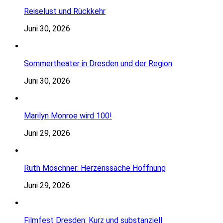
Reiselust und Rückkehr
Juni 30, 2026
Sommertheater in Dresden und der Region
Juni 30, 2026
Marilyn Monroe wird 100!
Juni 29, 2026
Ruth Moschner: Herzenssache Hoffnung
Juni 29, 2026
Filmfest Dresden: Kurz und substanziell