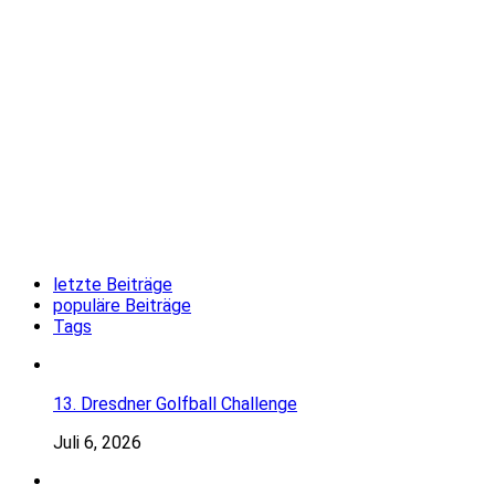
letzte Beiträge
populäre Beiträge
Tags
13. Dresdner Golfball Challenge
Juli 6, 2026