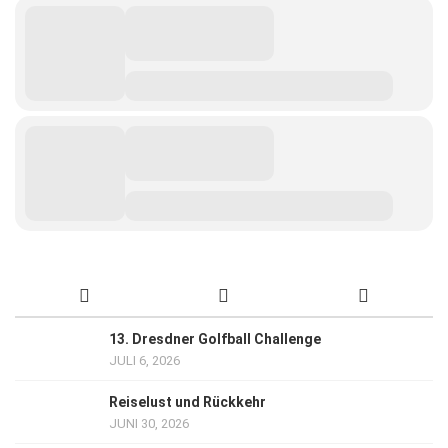
13. Dresdner Golfball Challenge
JULI 6, 2026
Reiselust und Rückkehr
JUNI 30, 2026