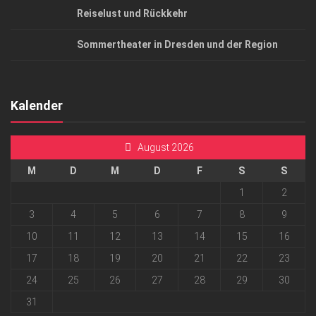
Reiselust und Rückkehr
Sommertheater in Dresden und der Region
Kalender
August 2026
M
D
M
D
F
S
S
1
2
3
4
5
6
7
8
9
10
11
12
13
14
15
16
17
18
19
20
21
22
23
24
25
26
27
28
29
30
31