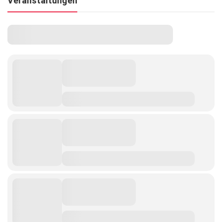
Veranstaltungen