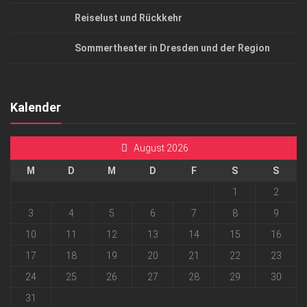
Reiselust und Rückkehr
Sommertheater in Dresden und der Region
Kalender
August 2026
M
D
M
D
F
S
S
1
2
3
4
5
6
7
8
9
10
11
12
13
14
15
16
17
18
19
20
21
22
23
24
25
26
27
28
29
30
31