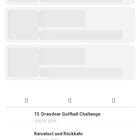
13. Dresdner Golfball Challenge
JULI 6, 2026
Reiselust und Rückkehr