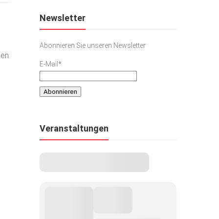
Newsletter
Abonnieren Sie unseren Newsletter
men
E-Mail*
n
Veranstaltungen