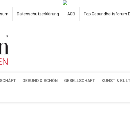
ssum
Datenschutzerklärung
AGB
Top Gesundheitsforum 
SCHÄFT
GESUND & SCHÖN
GESELLSCHAFT
KUNST & KUL