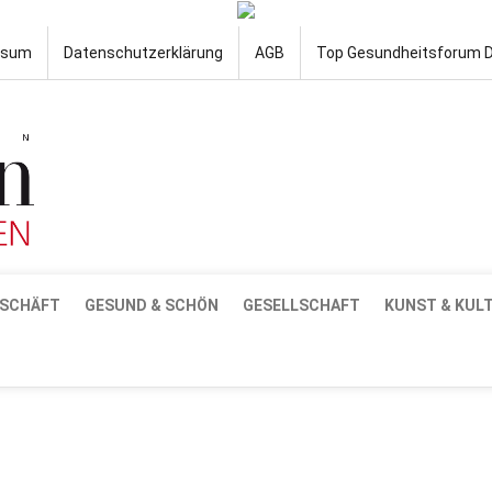
ssum
Datenschutzerklärung
AGB
Top Gesundheitsforum 
SCHÄFT
GESUND & SCHÖN
GESELLSCHAFT
KUNST & KUL