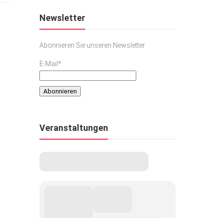
Newsletter
Abonnieren Sie unseren Newsletter
E-Mail*
Veranstaltungen