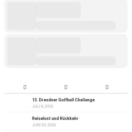
13. Dresdner Golfball Challenge
JULI 6, 2026
Reiselust und Rückkehr
JUNI 30, 2026