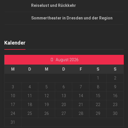
Reiselust und Rückkehr
Sommertheater in Dresden und der Region
Kalender
August 2026
M
D
M
D
F
S
S
1
2
3
4
5
6
7
8
9
10
11
12
13
14
15
16
17
18
19
20
21
22
23
24
25
26
27
28
29
30
31